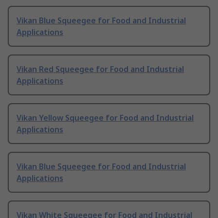
Vikan Blue Squeegee for Food and Industrial
Applications
Vikan Red Squeegee for Food and Industrial
Applications
Vikan Yellow Squeegee for Food and Industrial
Applications
Vikan Blue Squeegee for Food and Industrial
Applications
Vikan White Squeegee for Food and Industrial