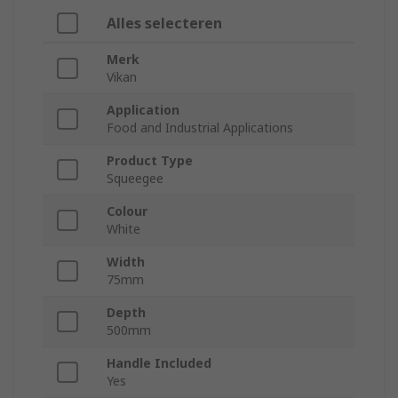
Alles selecteren
Merk
Vikan
Application
Food and Industrial Applications
Product Type
Squeegee
Colour
White
Width
75mm
Depth
500mm
Handle Included
Yes