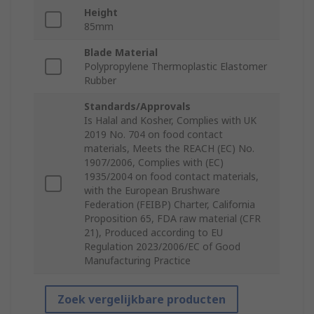
Height
85mm
Blade Material
Polypropylene Thermoplastic Elastomer
Rubber
Standards/Approvals
Is Halal and Kosher, Complies with UK
2019 No. 704 on food contact
materials, Meets the REACH (EC) No.
1907/2006, Complies with (EC)
1935/2004 on food contact materials,
with the European Brushware
Federation (FEIBP) Charter, California
Proposition 65, FDA raw material (CFR
21), Produced according to EU
Regulation 2023/2006/EC of Good
Manufacturing Practice
Zoek vergelijkbare producten