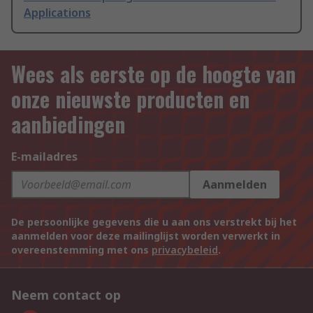
Applications
Wees als eerste op de hoogte van
onze nieuwste producten en
aanbiedingen
E-mailadres
Aanmelden
De persoonlijke gegevens die u aan ons verstrekt bij het
aanmelden voor deze mailinglijst worden verwerkt in
overeenstemming met ons
privacybeleid
.
Neem contact op