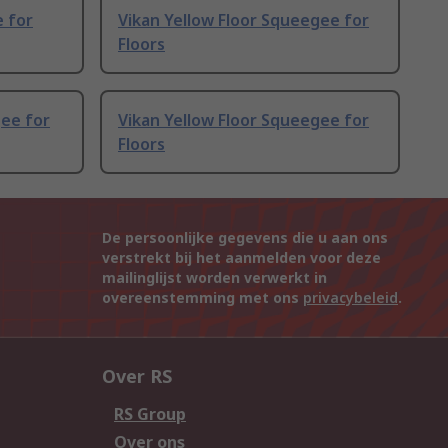
 for
Vikan Yellow Floor Squeegee for
Floors
gee for
Vikan Yellow Floor Squeegee for
Floors
De persoonlijke gegevens die u aan ons
verstrekt bij het aanmelden voor deze
mailinglijst worden verwerkt in
overeenstemming met ons
privacybeleid
.
Over RS
RS Group
Over ons