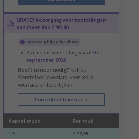
GRATIS bezorging voor bestellingen
van meer dan € 90,00
Voorradig bij de fabrikant
Klaar voor verzending vanaf
07
september 2026
Heeft u meer nodig?
Klik op
'Controleer leverdata' voor extra
voorraad en levertijden.
Controleer leverdata
Aantal stuks
Per stuk
1 +
€ 22,99