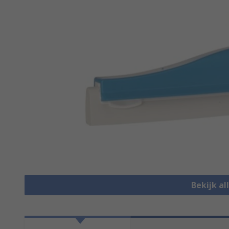
Bekijk a