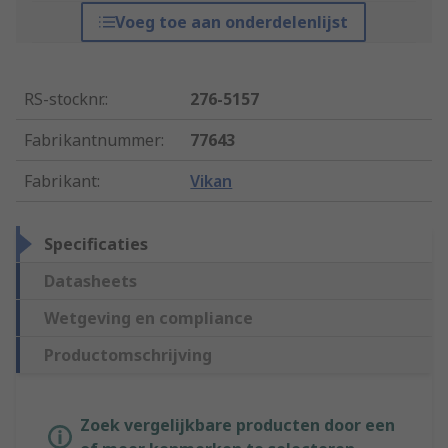
Voeg toe aan onderdelenlijst
RS-stocknr.
:
276-5157
Fabrikantnummer
:
77643
Fabrikant
:
Vikan
Specificaties
Datasheets
Wetgeving en compliance
Productomschrijving
Zoek vergelijkbare producten door een