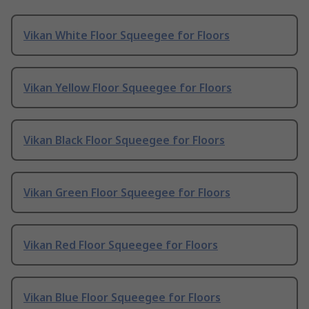
Vikan White Floor Squeegee for Floors
Vikan Yellow Floor Squeegee for Floors
Vikan Black Floor Squeegee for Floors
Vikan Green Floor Squeegee for Floors
Vikan Red Floor Squeegee for Floors
Vikan Blue Floor Squeegee for Floors