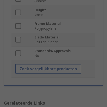
600mm
Height
75mm
Frame Material
Polypropylene
Blade Material
Cellular Rubber
Standards/Approvals
No
Zoek vergelijkbare producten
Gerelateerde Links