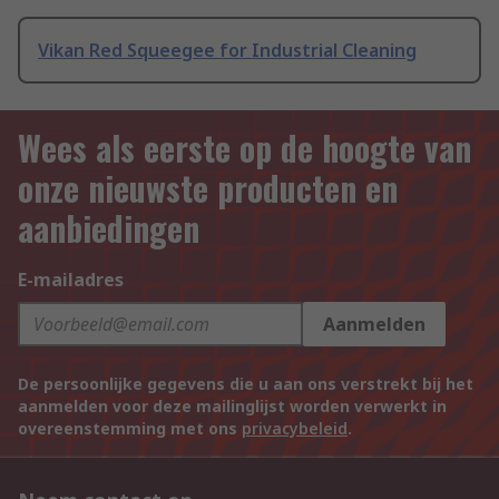
Vikan Red Squeegee for Industrial Cleaning
Wees als eerste op de hoogte van
onze nieuwste producten en
aanbiedingen
E-mailadres
Aanmelden
De persoonlijke gegevens die u aan ons verstrekt bij het
aanmelden voor deze mailinglijst worden verwerkt in
overeenstemming met ons
privacybeleid
.