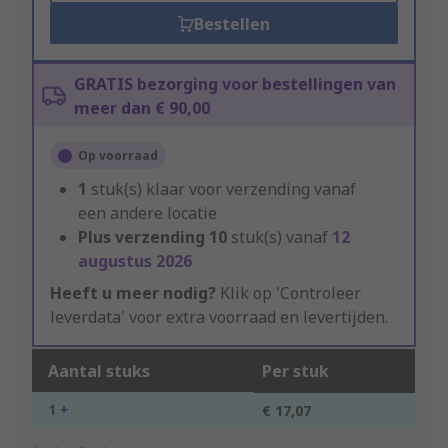
Bestellen
GRATIS bezorging voor bestellingen van
meer dan € 90,00
Op voorraad
1
stuk(s) klaar voor verzending vanaf
een andere locatie
Plus verzending
10
stuk(s) vanaf
12
augustus 2026
Heeft u meer nodig?
Klik op 'Controleer
leverdata' voor extra voorraad en levertijden.
Aantal stuks
Per stuk
1 +
€ 17,07