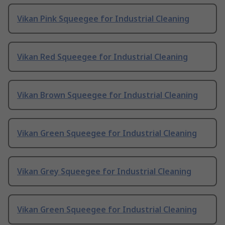
Vikan Pink Squeegee for Industrial Cleaning
Vikan Red Squeegee for Industrial Cleaning
Vikan Brown Squeegee for Industrial Cleaning
Vikan Green Squeegee for Industrial Cleaning
Vikan Grey Squeegee for Industrial Cleaning
Vikan Green Squeegee for Industrial Cleaning