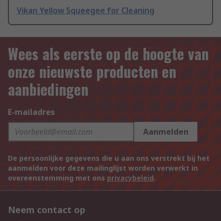
Vikan Yellow Squeegee for Cleaning
Wees als eerste op de hoogte van
onze nieuwste producten en
aanbiedingen
E-mailadres
Aanmelden
De persoonlijke gegevens die u aan ons verstrekt bij het
aanmelden voor deze mailinglijst worden verwerkt in
overeenstemming met ons
privacybeleid
.
Neem contact op