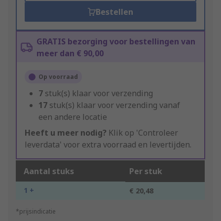
Bestellen
GRATIS bezorging voor bestellingen van
meer dan € 90,00
Op voorraad
7
stuk(s) klaar voor verzending
17
stuk(s) klaar voor verzending vanaf
een andere locatie
Heeft u meer nodig?
Klik op 'Controleer
leverdata' voor extra voorraad en levertijden.
Aantal stuks
Per stuk
1 +
€ 20,48
*prijsindicatie