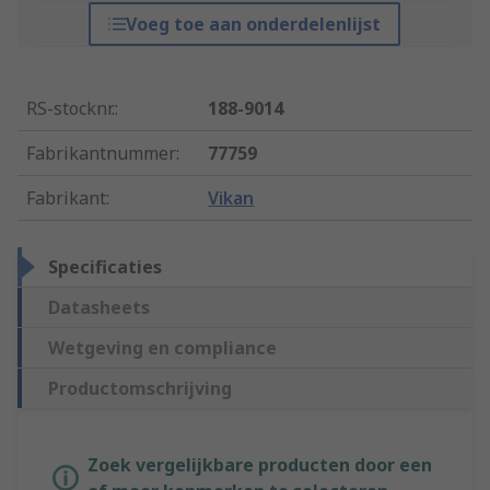
Voeg toe aan onderdelenlijst
RS-stocknr.
:
188-9014
Fabrikantnummer
:
77759
Fabrikant
:
Vikan
Specificaties
Datasheets
Wetgeving en compliance
Productomschrijving
Zoek vergelijkbare producten door een