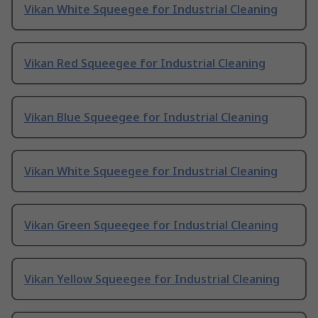
Vikan White Squeegee for Industrial Cleaning
Vikan Red Squeegee for Industrial Cleaning
Vikan Blue Squeegee for Industrial Cleaning
Vikan White Squeegee for Industrial Cleaning
Vikan Green Squeegee for Industrial Cleaning
Vikan Yellow Squeegee for Industrial Cleaning