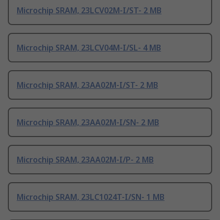
Microchip SRAM, 23LCV02M-I/ST- 2 MB
Microchip SRAM, 23LCV04M-I/SL- 4 MB
Microchip SRAM, 23AA02M-I/ST- 2 MB
Microchip SRAM, 23AA02M-I/SN- 2 MB
Microchip SRAM, 23AA02M-I/P- 2 MB
Microchip SRAM, 23LC1024T-I/SN- 1 MB