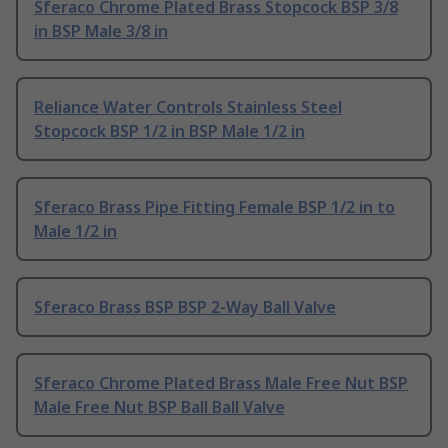
Sferaco Chrome Plated Brass Stopcock BSP 3/8
in BSP Male 3/8 in
Reliance Water Controls Stainless Steel
Stopcock BSP 1/2 in BSP Male 1/2 in
Sferaco Brass Pipe Fitting Female BSP 1/2 in to
Male 1/2 in
Sferaco Brass BSP BSP 2-Way Ball Valve
Sferaco Chrome Plated Brass Male Free Nut BSP
Male Free Nut BSP Ball Ball Valve