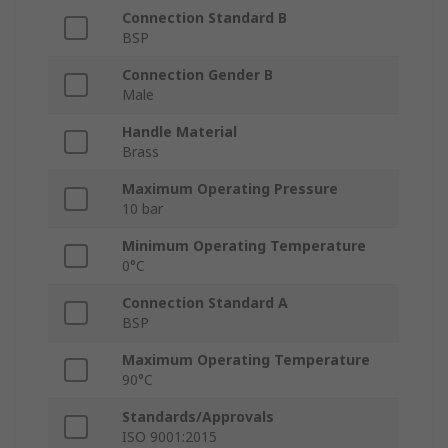
Connection Standard B
BSP
Connection Gender B
Male
Handle Material
Brass
Maximum Operating Pressure
10 bar
Minimum Operating Temperature
0°C
Connection Standard A
BSP
Maximum Operating Temperature
90°C
Standards/Approvals
ISO 9001:2015