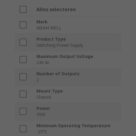
Alles selecteren
Merk
MEAN WELL
Product Type
Switching Power Supply
Maximum Output Voltage
24V dc
Number of Outputs
2
Mount Type
Chassis
Power
35W
Minimum Operating Temperature
-25°C