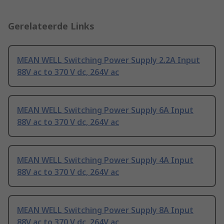
Gerelateerde Links
MEAN WELL Switching Power Supply 2.2A Input
88V ac to 370 V dc, 264V ac
MEAN WELL Switching Power Supply 6A Input
88V ac to 370 V dc, 264V ac
MEAN WELL Switching Power Supply 4A Input
88V ac to 370 V dc, 264V ac
MEAN WELL Switching Power Supply 8A Input
88V ac to 370 V dc, 264V ac