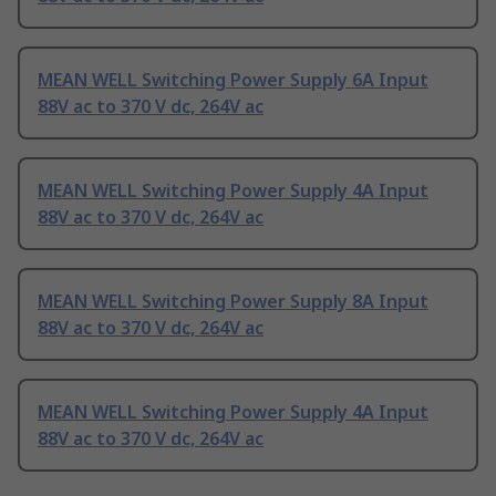
MEAN WELL Switching Power Supply 6A Input
88V ac to 370 V dc, 264V ac
MEAN WELL Switching Power Supply 4A Input
88V ac to 370 V dc, 264V ac
MEAN WELL Switching Power Supply 8A Input
88V ac to 370 V dc, 264V ac
MEAN WELL Switching Power Supply 4A Input
88V ac to 370 V dc, 264V ac