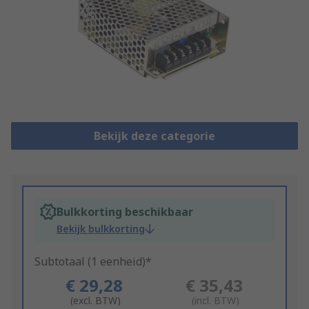
Bekijk deze categorie
Bulkkorting beschikbaar
Bekijk bulkkorting
Subtotaal (1 eenheid)*
€ 29,28
€ 35,43
(excl. BTW)
(incl. BTW)