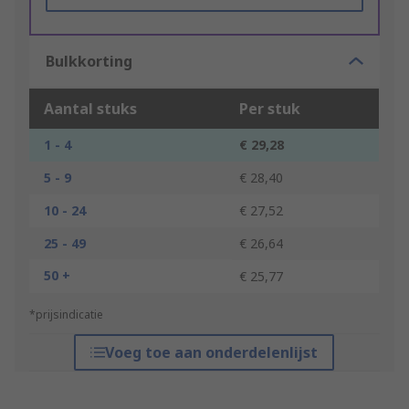
Bulkkorting
Aantal stuks
Per stuk
1 - 4
€ 29,28
5 - 9
€ 28,40
10 - 24
€ 27,52
25 - 49
€ 26,64
50 +
€ 25,77
*prijsindicatie
Voeg toe aan onderdelenlijst