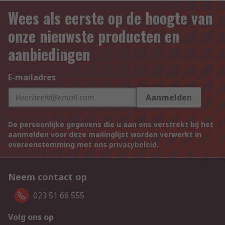
Wees als eerste op de hoogte van
onze nieuwste producten en
aanbiedingen
E-mailadres
Aanmelden
De persoonlijke gegevens die u aan ons verstrekt bij het
aanmelden voor deze mailinglijst worden verwerkt in
overeenstemming met ons
privacybeleid
.
Neem contact op
023 51 66 555
Volg ons op