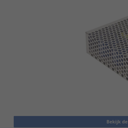
Bekijk d