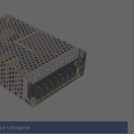
eze categorie