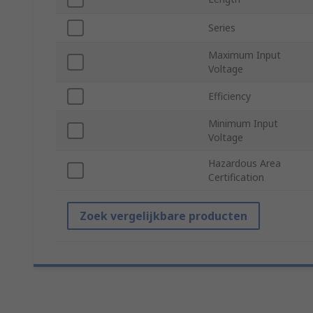
Series
Maximum Input
Voltage
Efficiency
Minimum Input
Voltage
Hazardous Area
Certification
Zoek vergelijkbare producten