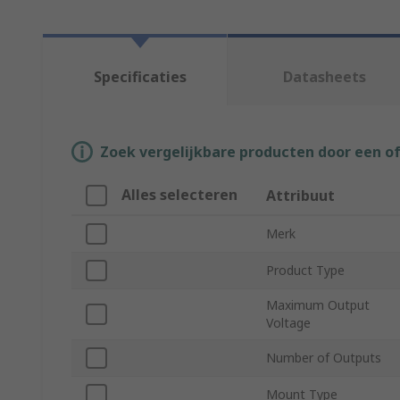
Specificaties
Datasheets
Zoek vergelijkbare producten door een o
Alles selecteren
Attribuut
Merk
Product Type
Maximum Output
Voltage
Number of Outputs
Mount Type