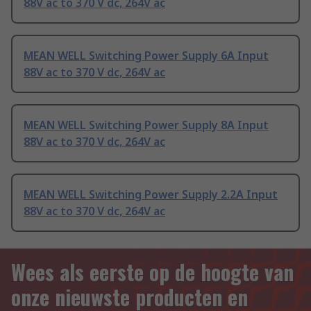
88V ac to 370 V dc, 264V ac
MEAN WELL Switching Power Supply 6A Input
88V ac to 370 V dc, 264V ac
MEAN WELL Switching Power Supply 8A Input
88V ac to 370 V dc, 264V ac
MEAN WELL Switching Power Supply 2.2A Input
88V ac to 370 V dc, 264V ac
Wees als eerste op de hoogte van
onze nieuwste producten en