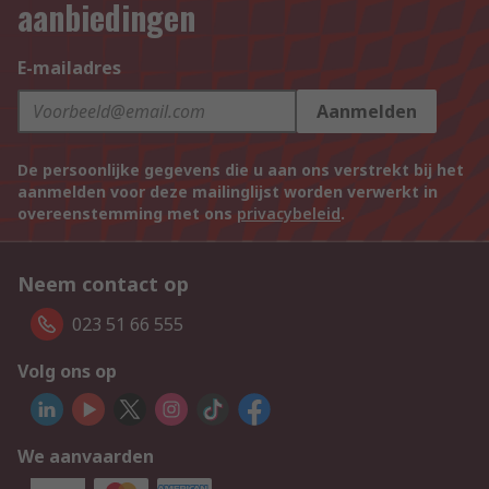
aanbiedingen
E-mailadres
Aanmelden
De persoonlijke gegevens die u aan ons verstrekt bij het
aanmelden voor deze mailinglijst worden verwerkt in
overeenstemming met ons
privacybeleid
.
Neem contact op
023 51 66 555
Volg ons op
We aanvaarden