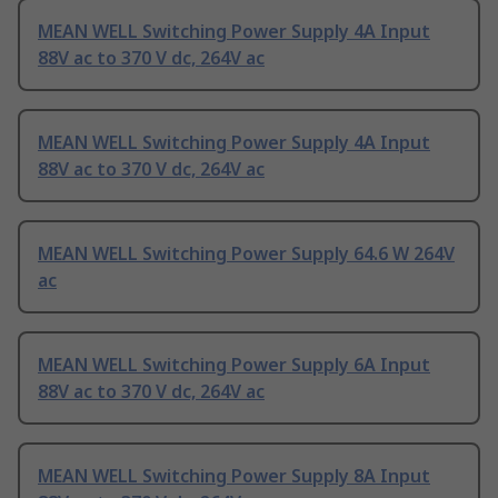
MEAN WELL Switching Power Supply 4A Input
88V ac to 370 V dc, 264V ac
MEAN WELL Switching Power Supply 4A Input
88V ac to 370 V dc, 264V ac
MEAN WELL Switching Power Supply 64.6 W 264V
ac
MEAN WELL Switching Power Supply 6A Input
88V ac to 370 V dc, 264V ac
MEAN WELL Switching Power Supply 8A Input