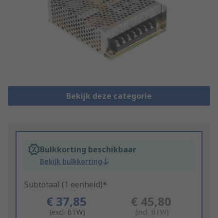
Bekijk deze categorie
Bulkkorting beschikbaar
Bekijk bulkkorting
Subtotaal (1 eenheid)*
€ 37,85
€ 45,80
(excl. BTW)
(incl. BTW)