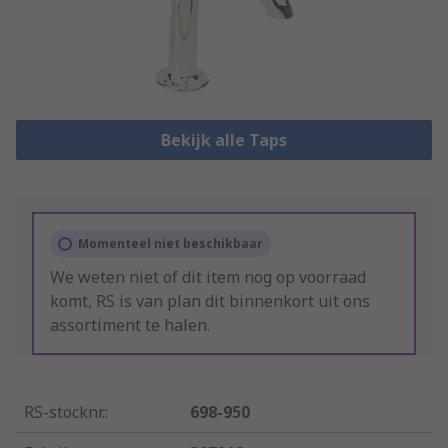
Bekijk alle Taps
Momenteel niet beschikbaar
We weten niet of dit item nog op voorraad
komt, RS is van plan dit binnenkort uit ons
assortiment te halen.
RS-stocknr.
:
698-950