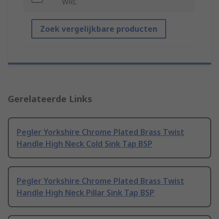
WRC
Zoek vergelijkbare producten
Gerelateerde Links
Pegler Yorkshire Chrome Plated Brass Twist
Handle High Neck Cold Sink Tap BSP
Pegler Yorkshire Chrome Plated Brass Twist
Handle High Neck Pillar Sink Tap BSP