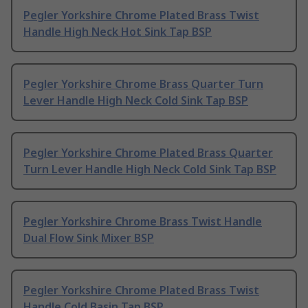
Pegler Yorkshire Chrome Plated Brass Twist
Handle High Neck Hot Sink Tap BSP
Pegler Yorkshire Chrome Brass Quarter Turn
Lever Handle High Neck Cold Sink Tap BSP
Pegler Yorkshire Chrome Plated Brass Quarter
Turn Lever Handle High Neck Cold Sink Tap BSP
Pegler Yorkshire Chrome Brass Twist Handle
Dual Flow Sink Mixer BSP
Pegler Yorkshire Chrome Plated Brass Twist
Handle Cold Basin Tap BSP