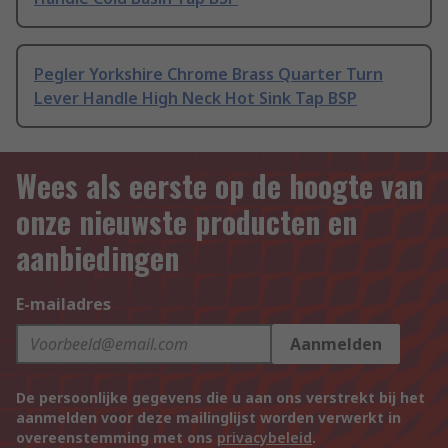
Pegler Yorkshire Chrome Brass Quarter Turn
Lever Handle High Neck Hot Sink Tap BSP
Wees als eerste op de hoogte van
onze nieuwste producten en
aanbiedingen
E-mailadres
Aanmelden
De persoonlijke gegevens die u aan ons verstrekt bij het
aanmelden voor deze mailinglijst worden verwerkt in
overeenstemming met ons
privacybeleid
.