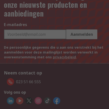
onze nieuwste producten en
aanbiedingen
E-mailadres
Aanmelden
De persoonlijke gegevens die u aan ons verstrekt bij het
aanmelden voor deze mailinglijst worden verwerkt in
overeenstemming met ons
privacybeleid
.
Neem contact op
023 51 66 555
Volg ons op