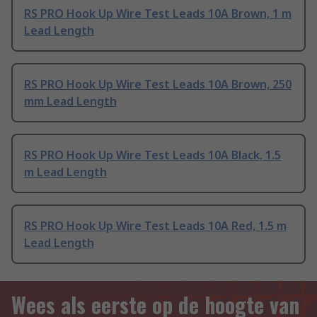
RS PRO Hook Up Wire Test Leads 10A Brown, 1 m
Lead Length
RS PRO Hook Up Wire Test Leads 10A Brown, 250
mm Lead Length
RS PRO Hook Up Wire Test Leads 10A Black, 1.5
m Lead Length
RS PRO Hook Up Wire Test Leads 10A Red, 1.5 m
Lead Length
Wees als eerste op de hoogte van