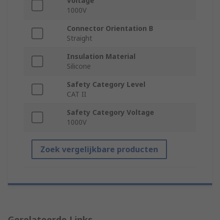
Voltage
1000V
Connector Orientation B
Straight
Insulation Material
Silicone
Safety Category Level
CAT II
Safety Category Voltage
1000V
Zoek vergelijkbare producten
Gerelateerde Links