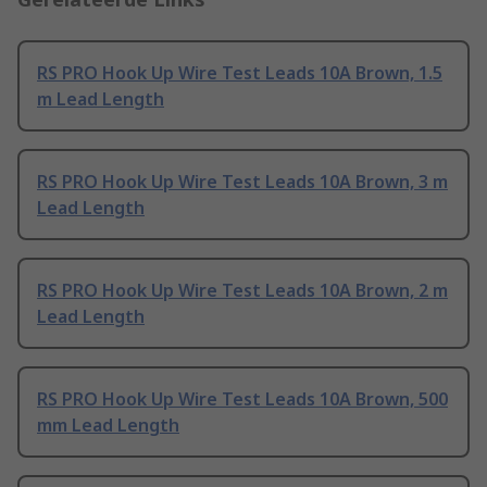
RS PRO Hook Up Wire Test Leads 10A Brown, 1.5
m Lead Length
RS PRO Hook Up Wire Test Leads 10A Brown, 3 m
Lead Length
RS PRO Hook Up Wire Test Leads 10A Brown, 2 m
Lead Length
RS PRO Hook Up Wire Test Leads 10A Brown, 500
mm Lead Length