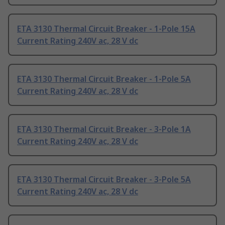
ETA 3130 Thermal Circuit Breaker - 1-Pole 15A
Current Rating 240V ac, 28 V dc
ETA 3130 Thermal Circuit Breaker - 1-Pole 5A
Current Rating 240V ac, 28 V dc
ETA 3130 Thermal Circuit Breaker - 3-Pole 1A
Current Rating 240V ac, 28 V dc
ETA 3130 Thermal Circuit Breaker - 3-Pole 5A
Current Rating 240V ac, 28 V dc