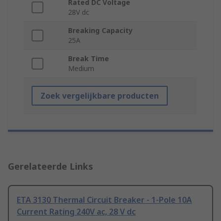
Rated DC Voltage
28V dc
Breaking Capacity
25A
Break Time
Medium
Zoek vergelijkbare producten
Gerelateerde Links
ETA 3130 Thermal Circuit Breaker - 1-Pole 10A
Current Rating 240V ac, 28 V dc