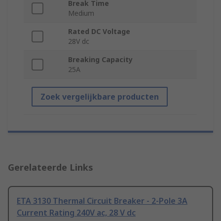
Break Time
Medium
Rated DC Voltage
28V dc
Breaking Capacity
25A
Zoek vergelijkbare producten
Gerelateerde Links
ETA 3130 Thermal Circuit Breaker - 2-Pole 3A
Current Rating 240V ac, 28 V dc