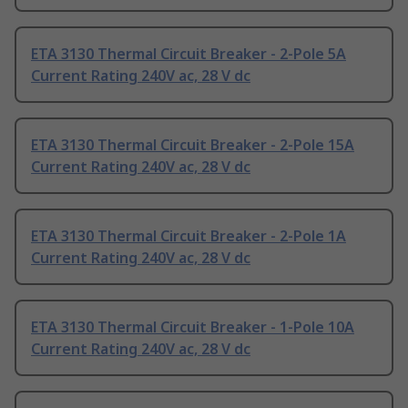
ETA 3130 Thermal Circuit Breaker - 2-Pole 5A
Current Rating 240V ac, 28 V dc
ETA 3130 Thermal Circuit Breaker - 2-Pole 15A
Current Rating 240V ac, 28 V dc
ETA 3130 Thermal Circuit Breaker - 2-Pole 1A
Current Rating 240V ac, 28 V dc
ETA 3130 Thermal Circuit Breaker - 1-Pole 10A
Current Rating 240V ac, 28 V dc