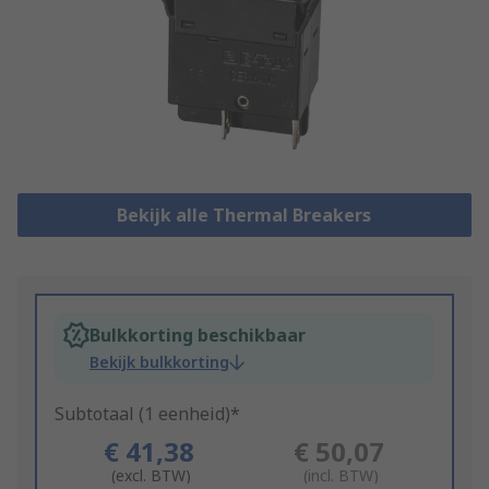
Bekijk alle Thermal Breakers
Bulkkorting beschikbaar
Bekijk bulkkorting
Subtotaal (1 eenheid)*
€ 41,38
€ 50,07
(excl. BTW)
(incl. BTW)