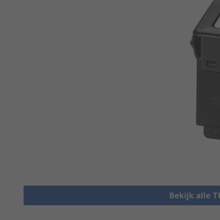
Bekijk alle 