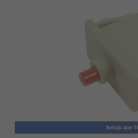
Bekijk alle 