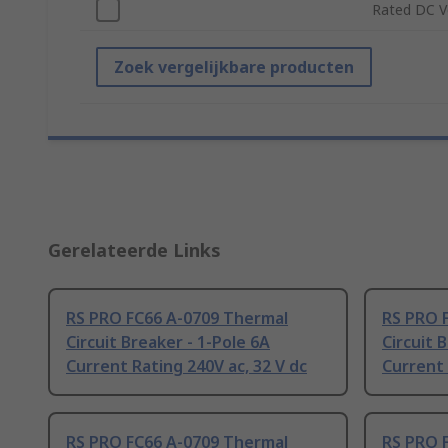
Rated DC V
Zoek vergelijkbare producten
Gerelateerde Links
RS PRO FC66 A-0709 Thermal
RS PRO 
Circuit Breaker - 1-Pole 6A
Circuit 
Current Rating 240V ac, 32 V dc
Current 
RS PRO FC66 A-0709 Thermal
RS PRO 