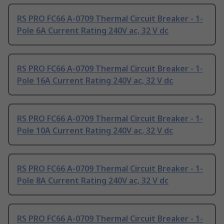
RS PRO FC66 A-0709 Thermal Circuit Breaker - 1-
Pole 6A Current Rating 240V ac, 32 V dc
RS PRO FC66 A-0709 Thermal Circuit Breaker - 1-
Pole 16A Current Rating 240V ac, 32 V dc
RS PRO FC66 A-0709 Thermal Circuit Breaker - 1-
Pole 10A Current Rating 240V ac, 32 V dc
RS PRO FC66 A-0709 Thermal Circuit Breaker - 1-
Pole 8A Current Rating 240V ac, 32 V dc
RS PRO FC66 A-0709 Thermal Circuit Breaker - 1-