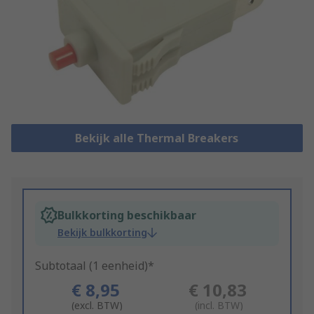
Bekijk alle Thermal Breakers
Bulkkorting beschikbaar
Bekijk bulkkorting
Subtotaal (1 eenheid)*
€ 8,95
€ 10,83
(excl. BTW)
(incl. BTW)