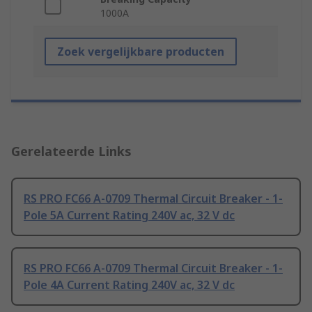
1000A
Zoek vergelijkbare producten
Gerelateerde Links
RS PRO FC66 A-0709 Thermal Circuit Breaker - 1-
Pole 5A Current Rating 240V ac, 32 V dc
RS PRO FC66 A-0709 Thermal Circuit Breaker - 1-
Pole 4A Current Rating 240V ac, 32 V dc