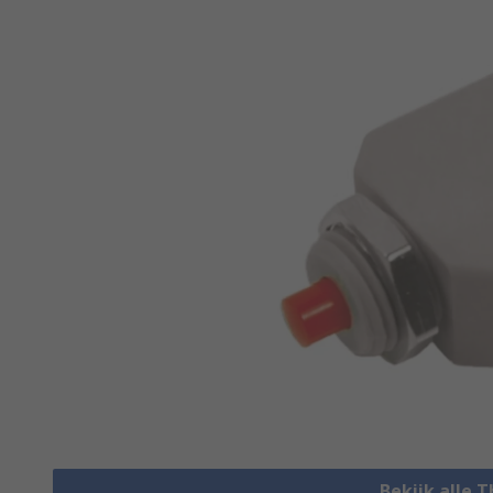
Bekijk alle 