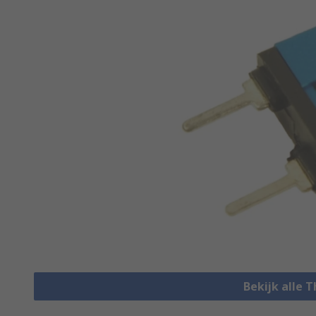
Bekijk alle 