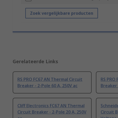
Zoek vergelijkbare producten
Gerelateerde Links
RS PRO FC67 AN Thermal Circuit
RS PRO F
Breaker - 2-Pole 60 A, 250V ac
Breaker 
Cliff Electronics FC67 AN Thermal
Schneide
Circuit Breaker - 2-Pole 20 A, 250V
Circuit 