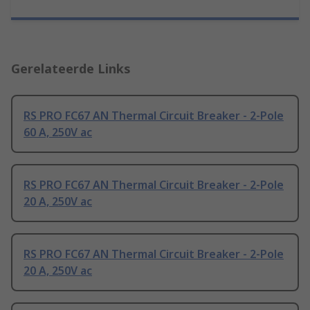
Gerelateerde Links
RS PRO FC67 AN Thermal Circuit Breaker - 2-Pole
60 A, 250V ac
RS PRO FC67 AN Thermal Circuit Breaker - 2-Pole
20 A, 250V ac
RS PRO FC67 AN Thermal Circuit Breaker - 2-Pole
20 A, 250V ac