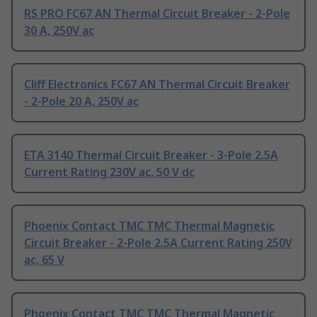
RS PRO FC67 AN Thermal Circuit Breaker - 2-Pole
30 A, 250V ac
Cliff Electronics FC67 AN Thermal Circuit Breaker
- 2-Pole 20 A, 250V ac
ETA 3140 Thermal Circuit Breaker - 3-Pole 2.5A
Current Rating 230V ac, 50 V dc
Phoenix Contact TMC TMC Thermal Magnetic
Circuit Breaker - 2-Pole 2.5A Current Rating 250V
ac, 65 V
Phoenix Contact TMC TMC Thermal Magnetic