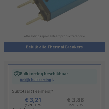
Afbeelding representeert productcategorie
Bekijk alle Thermal Breakers
Bulkkorting beschikbaar
Bekijk bulkkorting
Subtotaal (1 eenheid)*
€ 3,21
€ 3,88
(excl. BTW)
(incl. BTW)