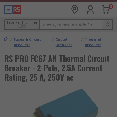
0
Fabrikantnummer
/
Fuses & Circuit
/
Circuit
/
Thermal
Breakers
Breakers
Breakers
RS PRO FC67 AN Thermal Circuit
Breaker - 2-Pole, 2.5A Current
Rating, 25 A, 250V ac