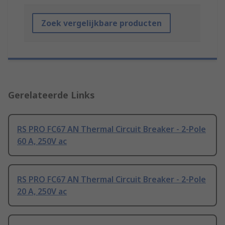
Zoek vergelijkbare producten
Gerelateerde Links
RS PRO FC67 AN Thermal Circuit Breaker - 2-Pole
60 A, 250V ac
RS PRO FC67 AN Thermal Circuit Breaker - 2-Pole
20 A, 250V ac