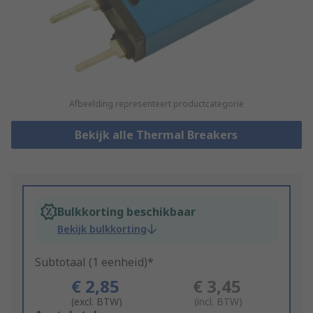
Afbeelding representeert productcategorie
Bekijk alle Thermal Breakers
Bulkkorting beschikbaar
Bekijk bulkkorting
Subtotaal (1 eenheid)*
€ 2,85
€ 3,45
(excl. BTW)
(incl. BTW)