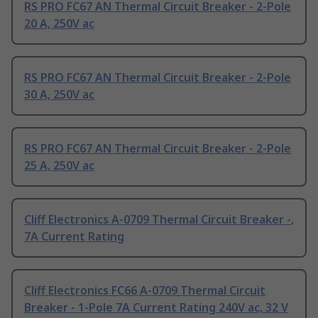
RS PRO FC67 AN Thermal Circuit Breaker - 2-Pole
20 A, 250V ac
RS PRO FC67 AN Thermal Circuit Breaker - 2-Pole
30 A, 250V ac
RS PRO FC67 AN Thermal Circuit Breaker - 2-Pole
25 A, 250V ac
Cliff Electronics A-0709 Thermal Circuit Breaker -,
7A Current Rating
Cliff Electronics FC66 A-0709 Thermal Circuit
Breaker - 1-Pole 7A Current Rating 240V ac, 32 V