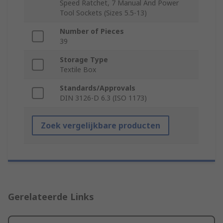
Speed Ratchet, 7 Manual And Power
Tool Sockets (Sizes 5.5-13)
Number of Pieces
39
Storage Type
Textile Box
Standards/Approvals
DIN 3126-D 6.3 (ISO 1173)
Zoek vergelijkbare producten
Gerelateerde Links