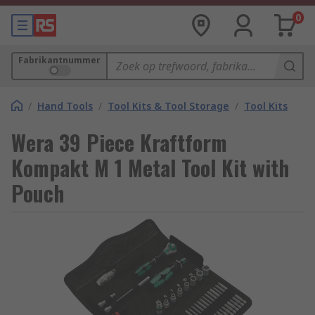
0
Fabrikantnummer
/
Hand Tools
/
Tool Kits & Tool Storage
/
Tool Kits
Wera 39 Piece Kraftform
Kompakt M 1 Metal Tool Kit with
Pouch