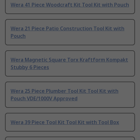
Wera 41 Piece Woodcraft Kit Tool Kit with Pouch
Wera 21 Piece Patio Construction Tool Kit with
Pouch
Wera Magnetic Square Torx Kraftform Kompakt
Stubby 6 Pieces
Wera 25 Piece Plumber Tool Kit Tool Kit with
Pouch VDE/1000V Approved
Wera 39 Piece Tool Kit Tool Kit with Tool Box