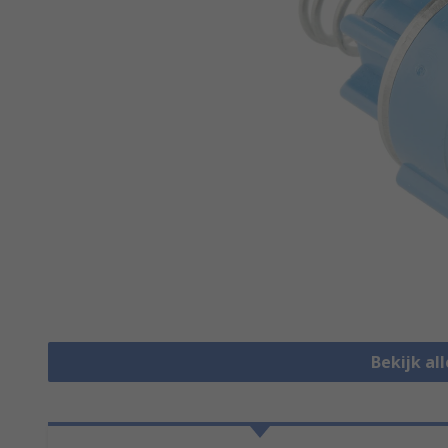
Bekijk al