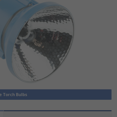
le Torch Bulbs