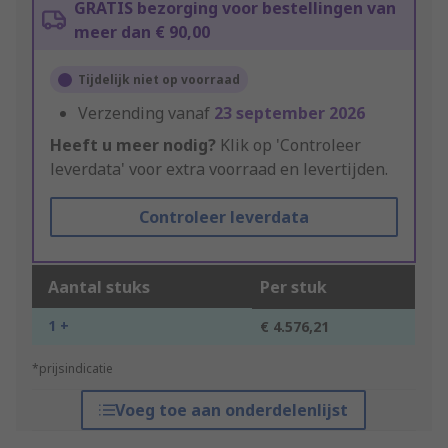
GRATIS bezorging voor bestellingen van
meer dan € 90,00
Tijdelijk niet op voorraad
Verzending vanaf
23 september 2026
Heeft u meer nodig?
Klik op 'Controleer
leverdata' voor extra voorraad en levertijden.
Controleer leverdata
Aantal stuks
Per stuk
1 +
€ 4.576,21
*prijsindicatie
Voeg toe aan onderdelenlijst