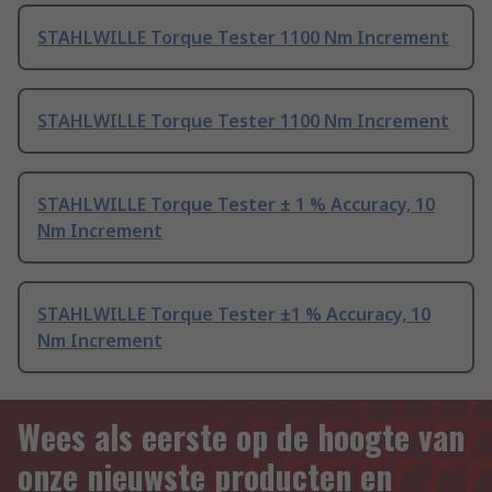
STAHLWILLE Torque Tester 1100 Nm Increment
STAHLWILLE Torque Tester 1100 Nm Increment
STAHLWILLE Torque Tester ± 1 % Accuracy, 10
Nm Increment
STAHLWILLE Torque Tester ±1 % Accuracy, 10
Nm Increment
Wees als eerste op de hoogte van
onze nieuwste producten en