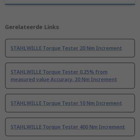
Gerelateerde Links
STAHLWILLE Torque Tester 20 Nm Increment
STAHLWILLE Torque Tester 0.25% from
measured value Accuracy, 20 Nm Increment
STAHLWILLE Torque Tester 10 Nm Increment
STAHLWILLE Torque Tester 400 Nm Increment