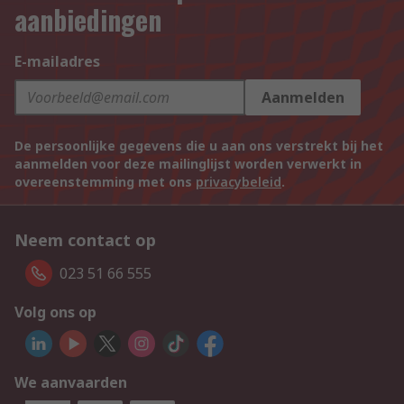
aanbiedingen
E-mailadres
Aanmelden
De persoonlijke gegevens die u aan ons verstrekt bij het
aanmelden voor deze mailinglijst worden verwerkt in
overeenstemming met ons
privacybeleid
.
Neem contact op
023 51 66 555
Volg ons op
We aanvaarden