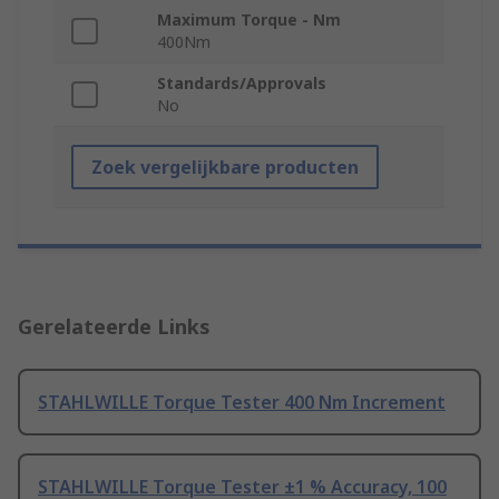
Maximum Torque - Nm
400Nm
Standards/Approvals
No
Zoek vergelijkbare producten
Gerelateerde Links
STAHLWILLE Torque Tester 400 Nm Increment
STAHLWILLE Torque Tester ±1 % Accuracy, 100