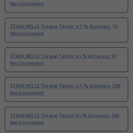
Nm Increment
STAHLWILLE Torque Tester ± 1 % Accuracy, 10
Nm Increment
STAHLWILLE Torque Tester ±1 % Accuracy, 10
Nm Increment
STAHLWILLE Torque Tester ± 1 % Accuracy, 200
Nm Increment
STAHLWILLE Torque Tester ±1 % Accuracy, 100
Nm Increment