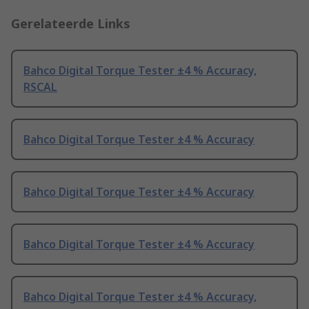
Gerelateerde Links
Bahco Digital Torque Tester ±4 % Accuracy,
RSCAL
Bahco Digital Torque Tester ±4 % Accuracy
Bahco Digital Torque Tester ±4 % Accuracy
Bahco Digital Torque Tester ±4 % Accuracy
Bahco Digital Torque Tester ±4 % Accuracy,