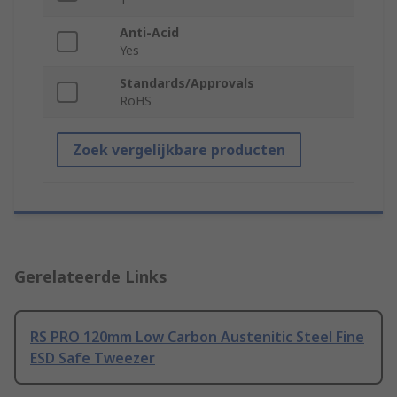
Anti-Acid
Yes
Standards/Approvals
RoHS
Zoek vergelijkbare producten
Gerelateerde Links
RS PRO 120mm Low Carbon Austenitic Steel Fine
ESD Safe Tweezer