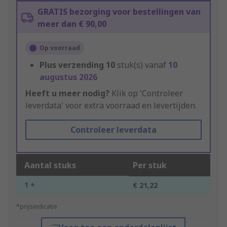
GRATIS bezorging voor bestellingen van
meer dan € 90,00
Op voorraad
Plus verzending
10
stuk(s) vanaf
10
augustus 2026
Heeft u meer nodig?
Klik op 'Controleer
leverdata' voor extra voorraad en levertijden.
Controleer leverdata
Aantal stuks
Per stuk
1 +
€ 21,22
*prijsindicatie