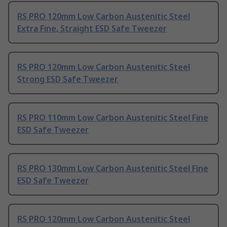
RS PRO 120mm Low Carbon Austenitic Steel
Extra Fine, Straight ESD Safe Tweezer
RS PRO 120mm Low Carbon Austenitic Steel
Strong ESD Safe Tweezer
RS PRO 110mm Low Carbon Austenitic Steel Fine
ESD Safe Tweezer
RS PRO 130mm Low Carbon Austenitic Steel Fine
ESD Safe Tweezer
RS PRO 120mm Low Carbon Austenitic Steel