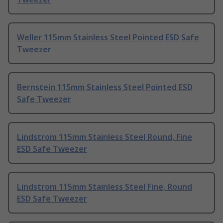
Weller 115mm Stainless Steel Pointed ESD Safe
Tweezer
Bernstein 115mm Stainless Steel Pointed ESD
Safe Tweezer
Lindstrom 115mm Stainless Steel Round, Fine
ESD Safe Tweezer
Lindstrom 115mm Stainless Steel Fine, Round
ESD Safe Tweezer