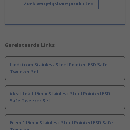
Zoek vergelijkbare producten
Gerelateerde Links
Lindstrom Stainless Steel Pointed ESD Safe
Tweezer Set
ideal-tek 115mm Stainless Steel Pointed ESD
Safe Tweezer Set
Erem 115mm Stainless Steel Pointed ESD Safe
Tweezer