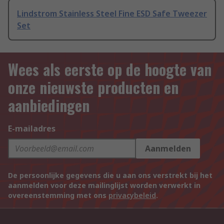
Lindstrom Stainless Steel Fine ESD Safe Tweezer
Set
Wees als eerste op de hoogte van
onze nieuwste producten en
aanbiedingen
E-mailadres
Aanmelden
De persoonlijke gegevens die u aan ons verstrekt bij het
aanmelden voor deze mailinglijst worden verwerkt in
overeenstemming met ons
privacybeleid
.