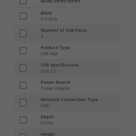
Alles selecteren
Merk
ICY BOX
Number of USB Ports
4
Product Type
USB Hub
USB Specification
USB 3.2
Power Source
Power Adapter
Network Connection Type
USB
Depth
67mm
Height