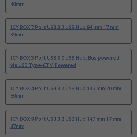
40mm
ICY BOX 7 Port USB 3.2 USB Hub 94 mm 17 mm
39mm
ICY BOX 3 Port USB 3.0 USB Hub, Bus powered
via USB Type-CTM Powered
ICY BOX 4 Port USB 3.2 USB Hub 135 mm 20 mm
80mm
ICY BOX 9 Port USB 3.2 USB Hub 147 mm 17 mm
47mm