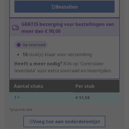
Bestellen
GRATIS bezorging voor bestellingen van
meer dan € 90,00
Op voorraad
16
stuk(s) klaar voor verzending
Heeft u meer nodig?
Klik op 'Controleer
leverdata' voor extra voorraad en levertijden.
Aantal stuks
Per stuk
1 +
€ 51,58
*prijsindicatie
Voeg toe aan onderdelenlijst