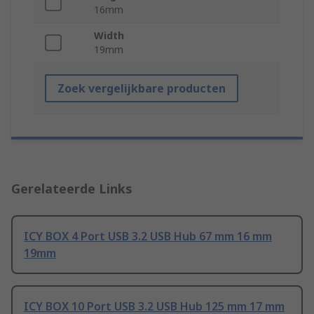
16mm
Width
19mm
Zoek vergelijkbare producten
Gerelateerde Links
ICY BOX 4 Port USB 3.2 USB Hub 67 mm 16 mm
19mm
ICY BOX 10 Port USB 3.2 USB Hub 125 mm 17 mm