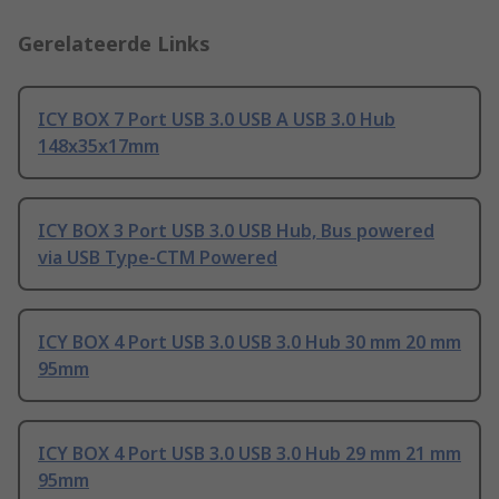
Gerelateerde Links
ICY BOX 7 Port USB 3.0 USB A USB 3.0 Hub
148x35x17mm
ICY BOX 3 Port USB 3.0 USB Hub, Bus powered
via USB Type-CTM Powered
ICY BOX 4 Port USB 3.0 USB 3.0 Hub 30 mm 20 mm
95mm
ICY BOX 4 Port USB 3.0 USB 3.0 Hub 29 mm 21 mm
95mm