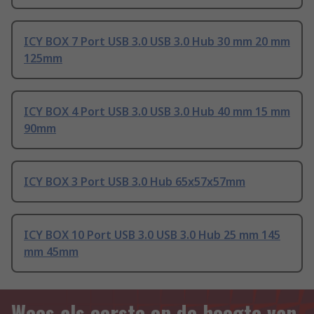
ICY BOX 7 Port USB 3.0 USB 3.0 Hub 30 mm 20 mm
125mm
ICY BOX 4 Port USB 3.0 USB 3.0 Hub 40 mm 15 mm
90mm
ICY BOX 3 Port USB 3.0 Hub 65x57x57mm
ICY BOX 10 Port USB 3.0 USB 3.0 Hub 25 mm 145
mm 45mm
Wees als eerste op de hoogte van