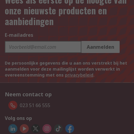
onze nieuwste producten en
aanbiedingen
E-mailadres
Aanmelden
De persoonlijke gegevens die u aan ons verstrekt bij het
aanmelden voor deze mailinglijst worden verwerkt in
overeenstemming met ons
privacybeleid
.
Neem contact op
023 51 66 555
Volg ons op