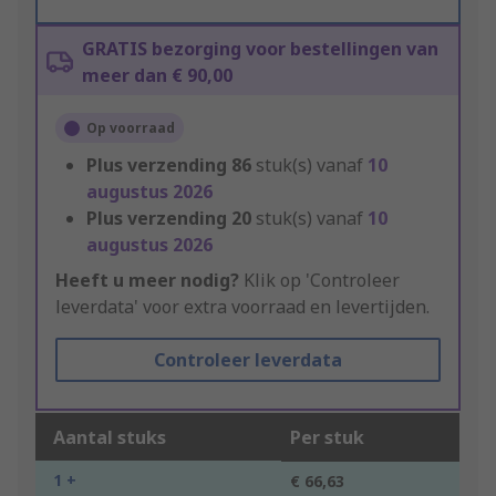
GRATIS bezorging voor bestellingen van
meer dan € 90,00
Op voorraad
Plus verzending
86
stuk(s) vanaf
10
augustus 2026
Plus verzending
20
stuk(s) vanaf
10
augustus 2026
Heeft u meer nodig?
Klik op 'Controleer
leverdata' voor extra voorraad en levertijden.
Controleer leverdata
Aantal stuks
Per stuk
1 +
€ 66,63