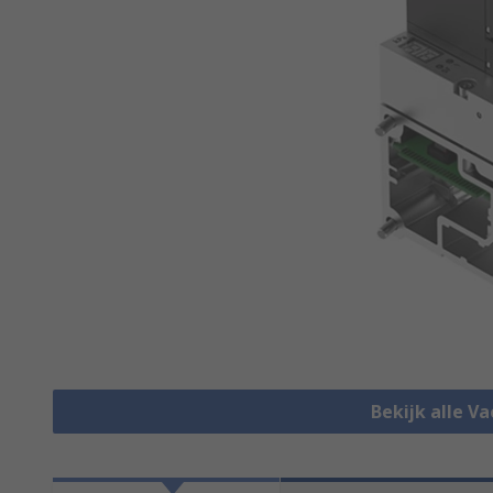
Bekijk alle 