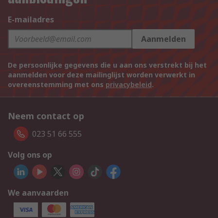
E-mailadres
Aanmelden
De persoonlijke gegevens die u aan ons verstrekt bij het
aanmelden voor deze mailinglijst worden verwerkt in
overeenstemming met ons
privacybeleid
.
Neem contact op
023 51 66 555
Volg ons op
We aanvaarden