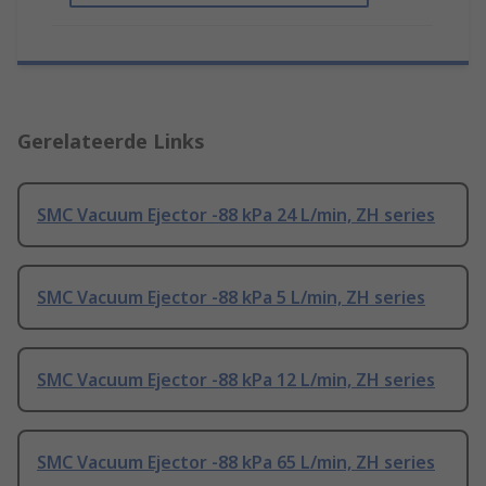
Gerelateerde Links
SMC Vacuum Ejector -88 kPa 24 L/min, ZH series
SMC Vacuum Ejector -88 kPa 5 L/min, ZH series
SMC Vacuum Ejector -88 kPa 12 L/min, ZH series
SMC Vacuum Ejector -88 kPa 65 L/min, ZH series