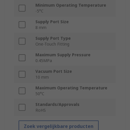
Minimum Operating Temperature
-5°C
Supply Port Size
8 mm
Supply Port Type
One-Touch Fitting
Maximum Supply Pressure
0.45MPa
Vacuum Port Size
10 mm
Maximum Operating Temperature
50°C
Standards/Approvals
RoHS
Zoek vergelijkbare producten