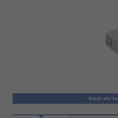
Bekijk alle 