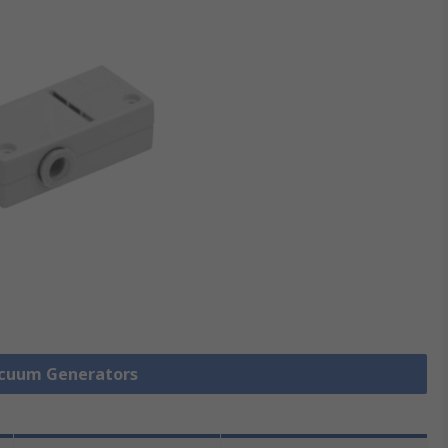
Vacuum Generators