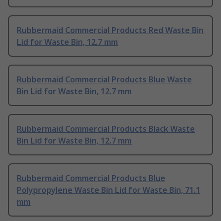
Rubbermaid Commercial Products Red Waste Bin
Lid for Waste Bin, 12.7 mm
Rubbermaid Commercial Products Blue Waste
Bin Lid for Waste Bin, 12.7 mm
Rubbermaid Commercial Products Black Waste
Bin Lid for Waste Bin, 12.7 mm
Rubbermaid Commercial Products Blue
Polypropylene Waste Bin Lid for Waste Bin, 71.1
mm