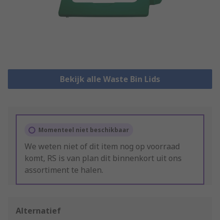
Bekijk alle Waste Bin Lids
Momenteel niet beschikbaar
We weten niet of dit item nog op voorraad
komt, RS is van plan dit binnenkort uit ons
assortiment te halen.
Alternatief