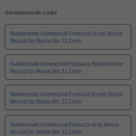
Gerelateerde Links
Rubbermaid Commercial Products Green Waste
Bin Lid for Waste Bin, 12.7 mm
Rubbermaid Commercial Products Yellow Waste
Bin Lid for Waste Bin, 12.7 mm
Rubbermaid Commercial Products Brown Waste
Bin Lid for Waste Bin, 12.7 mm
Rubbermaid Commercial Products Grey Waste
Bin Lid for Waste Bin, 12.7 mm