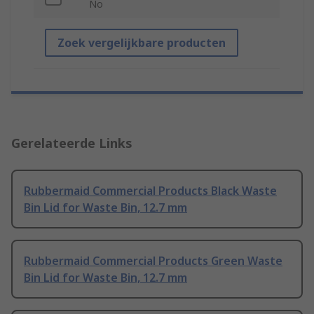
No
Zoek vergelijkbare producten
Gerelateerde Links
Rubbermaid Commercial Products Black Waste
Bin Lid for Waste Bin, 12.7 mm
Rubbermaid Commercial Products Green Waste
Bin Lid for Waste Bin, 12.7 mm