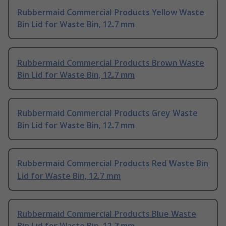
Rubbermaid Commercial Products Yellow Waste
Bin Lid for Waste Bin, 12.7 mm
Rubbermaid Commercial Products Brown Waste
Bin Lid for Waste Bin, 12.7 mm
Rubbermaid Commercial Products Grey Waste
Bin Lid for Waste Bin, 12.7 mm
Rubbermaid Commercial Products Red Waste Bin
Lid for Waste Bin, 12.7 mm
Rubbermaid Commercial Products Blue Waste