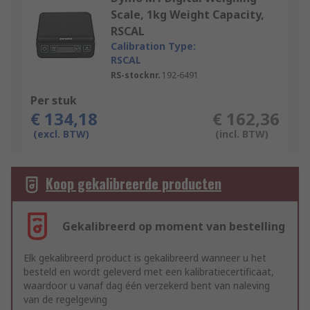
Scale, 1kg Weight Capacity,
RSCAL
Calibration Type:
RSCAL
RS-stocknr.
192-6491
Per stuk
€ 134,18
€ 162,36
(excl. BTW)
(incl. BTW)
Koop gekalibreerde producten
Gekalibreerd op moment van bestelling
Elk gekalibreerd product is gekalibreerd wanneer u het
besteld en wordt geleverd met een kalibratiecertificaat,
waardoor u vanaf dag één verzekerd bent van naleving
van de regelgeving