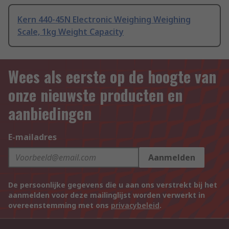
Kern 440-45N Electronic Weighing Weighing
Scale, 1kg Weight Capacity
Wees als eerste op de hoogte van
onze nieuwste producten en
aanbiedingen
E-mailadres
Aanmelden
De persoonlijke gegevens die u aan ons verstrekt bij het
aanmelden voor deze mailinglijst worden verwerkt in
overeenstemming met ons
privacybeleid
.