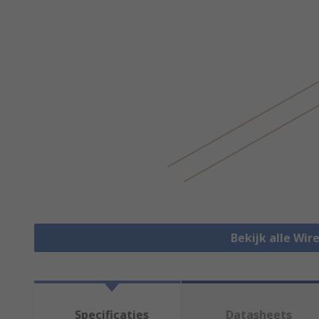
Bekijk alle Wir
Specificaties
Datasheets