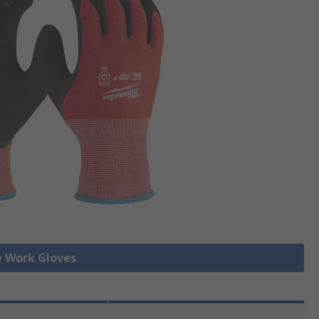
le Work Gloves