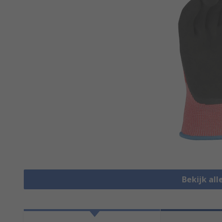
Bekijk al