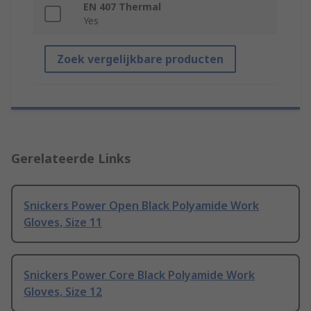
EN 407 Thermal
Yes
Zoek vergelijkbare producten
Gerelateerde Links
Snickers Power Open Black Polyamide Work
Gloves, Size 11
Snickers Power Core Black Polyamide Work
Gloves, Size 12