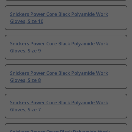
Snickers Power Core Black Polyamide Work
Gloves, Size 10
Snickers Power Core Black Polyamide Work
Gloves, Size 9
Snickers Power Core Black Polyamide Work
Gloves, Size 8
Snickers Power Core Black Polyamide Work
Gloves, Size 7