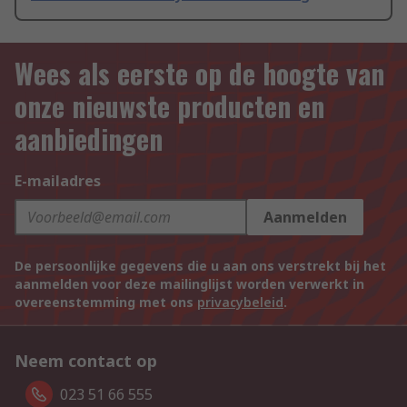
Wees als eerste op de hoogte van
onze nieuwste producten en
aanbiedingen
E-mailadres
Aanmelden
De persoonlijke gegevens die u aan ons verstrekt bij het
aanmelden voor deze mailinglijst worden verwerkt in
overeenstemming met ons
privacybeleid
.
Neem contact op
023 51 66 555