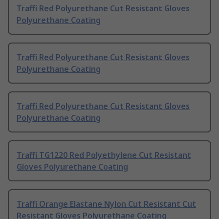
Traffi Red Polyurethane Cut Resistant Gloves
Polyurethane Coating
Traffi Red Polyurethane Cut Resistant Gloves
Polyurethane Coating
Traffi Red Polyurethane Cut Resistant Gloves
Polyurethane Coating
Traffi TG1220 Red Polyethylene Cut Resistant
Gloves Polyurethane Coating
Traffi Orange Elastane Nylon Cut Resistant Cut
Resistant Gloves Polyurethane Coating