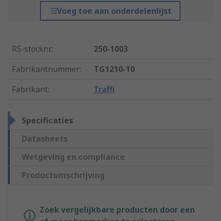
Voeg toe aan onderdelenlijst
RS-stocknr.
:
250-1003
Fabrikantnummer
:
TG1210-10
Fabrikant
:
Traffi
Specificaties
Datasheets
Wetgeving en compliance
Productomschrijving
Zoek vergelijkbare producten door een