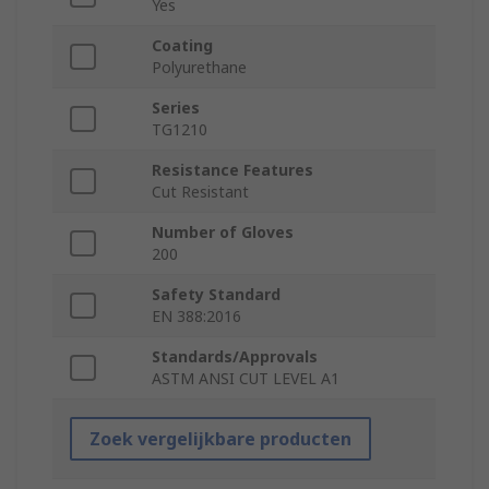
Yes
Coating
Polyurethane
Series
TG1210
Resistance Features
Cut Resistant
Number of Gloves
200
Safety Standard
EN 388:2016
Standards/Approvals
ASTM ANSI CUT LEVEL A1
Zoek vergelijkbare producten