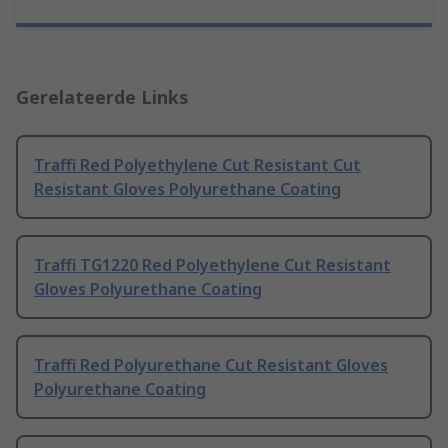
Gerelateerde Links
Traffi Red Polyethylene Cut Resistant Cut
Resistant Gloves Polyurethane Coating
Traffi TG1220 Red Polyethylene Cut Resistant
Gloves Polyurethane Coating
Traffi Red Polyurethane Cut Resistant Gloves
Polyurethane Coating