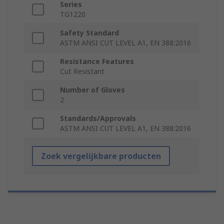
Series
TG1220
Safety Standard
ASTM ANSI CUT LEVEL A1, EN 388:2016
Resistance Features
Cut Resistant
Number of Gloves
2
Standards/Approvals
ASTM ANSI CUT LEVEL A1, EN 388:2016
Zoek vergelijkbare producten