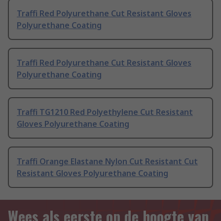
Traffi Red Polyurethane Cut Resistant Gloves
Polyurethane Coating
Traffi Red Polyurethane Cut Resistant Gloves
Polyurethane Coating
Traffi TG1210 Red Polyethylene Cut Resistant
Gloves Polyurethane Coating
Traffi Orange Elastane Nylon Cut Resistant Cut
Resistant Gloves Polyurethane Coating
Wees als eerste op de hoogte van