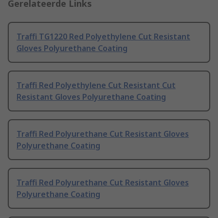
Gerelateerde Links
Traffi TG1220 Red Polyethylene Cut Resistant
Gloves Polyurethane Coating
Traffi Red Polyethylene Cut Resistant Cut
Resistant Gloves Polyurethane Coating
Traffi Red Polyurethane Cut Resistant Gloves
Polyurethane Coating
Traffi Red Polyurethane Cut Resistant Gloves
Polyurethane Coating