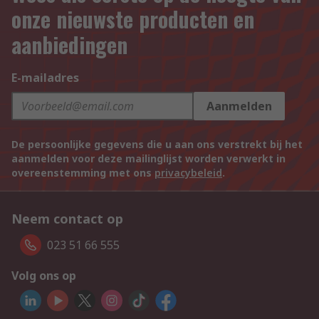
onze nieuwste producten en
aanbiedingen
E-mailadres
Aanmelden
De persoonlijke gegevens die u aan ons verstrekt bij het
aanmelden voor deze mailinglijst worden verwerkt in
overeenstemming met ons
privacybeleid
.
Neem contact op
023 51 66 555
Volg ons op