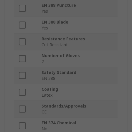
EN 388 Puncture
Yes
EN 388 Blade
Yes
Resistance Features
Cut Resistant
Number of Gloves
2
Safety Standard
EN 388
Coating
Latex
Standards/Approvals
CE
EN 374 Chemical
No