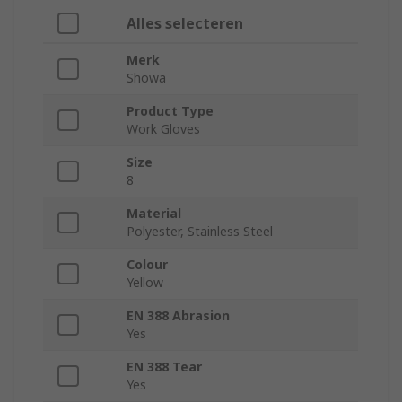
Alles selecteren
Merk
Showa
Product Type
Work Gloves
Size
8
Material
Polyester, Stainless Steel
Colour
Yellow
EN 388 Abrasion
Yes
EN 388 Tear
Yes