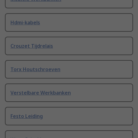
Hdmi-kabels
Crouzet Tijdrelais
Torx Houtschroeven
Verstelbare Werkbanken
Festo Leiding