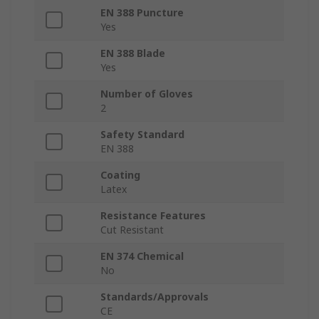
EN 388 Puncture
Yes
EN 388 Blade
Yes
Number of Gloves
2
Safety Standard
EN 388
Coating
Latex
Resistance Features
Cut Resistant
EN 374 Chemical
No
Standards/Approvals
CE