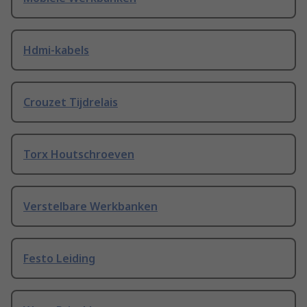
Hdmi-kabels
Crouzet Tijdrelais
Torx Houtschroeven
Verstelbare Werkbanken
Festo Leiding