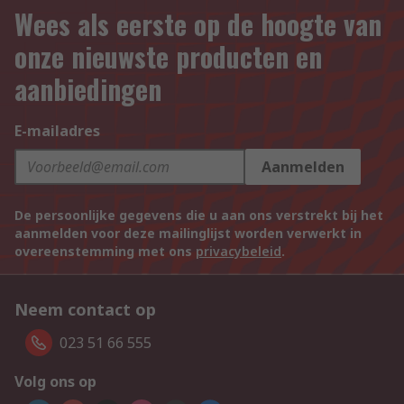
Wees als eerste op de hoogte van
onze nieuwste producten en
aanbiedingen
E-mailadres
Aanmelden
De persoonlijke gegevens die u aan ons verstrekt bij het
aanmelden voor deze mailinglijst worden verwerkt in
overeenstemming met ons
privacybeleid
.
Neem contact op
023 51 66 555
Volg ons op