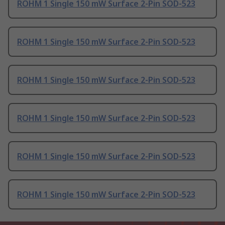
ROHM 1 Single 150 mW Surface 2-Pin SOD-523
ROHM 1 Single 150 mW Surface 2-Pin SOD-523
ROHM 1 Single 150 mW Surface 2-Pin SOD-523
ROHM 1 Single 150 mW Surface 2-Pin SOD-523
ROHM 1 Single 150 mW Surface 2-Pin SOD-523
ROHM 1 Single 150 mW Surface 2-Pin SOD-523