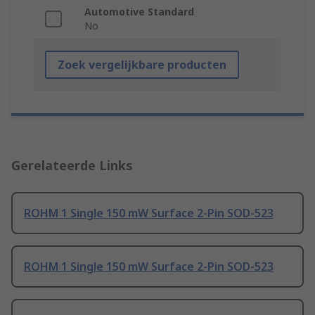
Automotive Standard
No
Zoek vergelijkbare producten
Gerelateerde Links
ROHM 1 Single 150 mW Surface 2-Pin SOD-523
ROHM 1 Single 150 mW Surface 2-Pin SOD-523