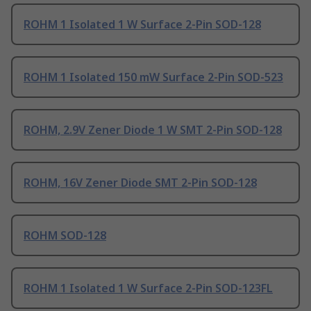
ROHM 1 Isolated 1 W Surface 2-Pin SOD-128
ROHM 1 Isolated 150 mW Surface 2-Pin SOD-523
ROHM, 2.9V Zener Diode 1 W SMT 2-Pin SOD-128
ROHM, 16V Zener Diode SMT 2-Pin SOD-128
ROHM SOD-128
ROHM 1 Isolated 1 W Surface 2-Pin SOD-123FL