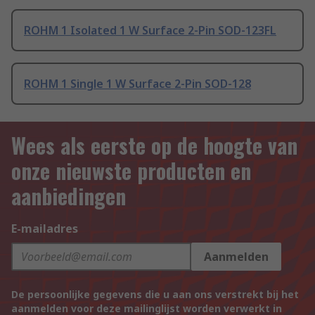
ROHM 1 Isolated 1 W Surface 2-Pin SOD-123FL
ROHM 1 Single 1 W Surface 2-Pin SOD-128
Wees als eerste op de hoogte van
onze nieuwste producten en
aanbiedingen
E-mailadres
Aanmelden
De persoonlijke gegevens die u aan ons verstrekt bij het
aanmelden voor deze mailinglijst worden verwerkt in