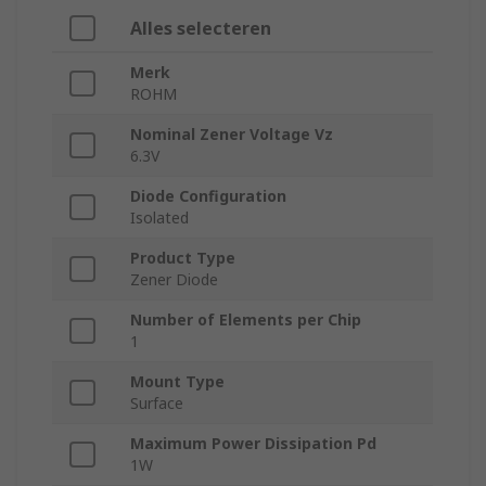
Alles selecteren
Merk
ROHM
Nominal Zener Voltage Vz
6.3V
Diode Configuration
Isolated
Product Type
Zener Diode
Number of Elements per Chip
1
Mount Type
Surface
Maximum Power Dissipation Pd
1W