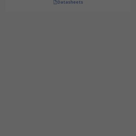
Datasheets