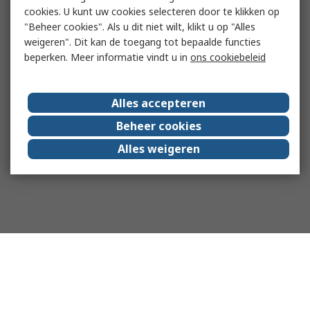
cookies. U kunt uw cookies selecteren door te klikken op
"Beheer cookies". Als u dit niet wilt, klikt u op "Alles
weigeren". Dit kan de toegang tot bepaalde functies
beperken. Meer informatie vindt u in
ons cookiebeleid
Alles accepteren
Beheer cookies
Alles weigeren