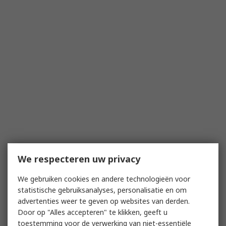
We respecteren uw privacy
We gebruiken cookies en andere technologieën voor
statistische gebruiksanalyses, personalisatie en om
advertenties weer te geven op websites van derden.
Door op "Alles accepteren" te klikken, geeft u
toestemming voor de verwerking van niet-essentiële