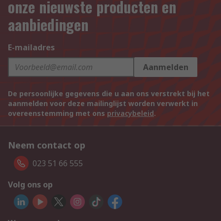
onze nieuwste producten en
aanbiedingen
E-mailadres
Aanmelden
De persoonlijke gegevens die u aan ons verstrekt bij het
aanmelden voor deze mailinglijst worden verwerkt in
overeenstemming met ons
privacybeleid
.
Neem contact op
023 51 66 555
Volg ons op