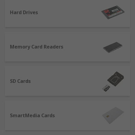
Hard Drives
Memory Card Readers
SD Cards
SmartMedia Cards