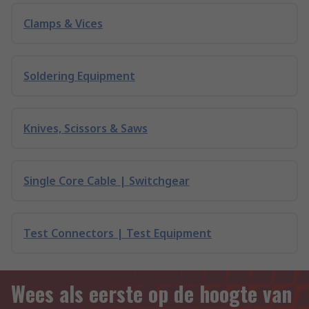
Clamps & Vices
Soldering Equipment
Knives, Scissors & Saws
Single Core Cable | Switchgear
Test Connectors | Test Equipment
Wees als eerste op de hoogte van