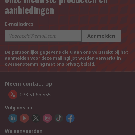
aanbiedingen
E-mailadres
Aanmelden
De persoonlijke gegevens die u aan ons verstrekt bij het
aanmelden voor deze mailinglijst worden verwerkt in
overeenstemming met ons
privacybeleid
.
Neem contact op
023 51 66 555
Volg ons op
We aanvaarden