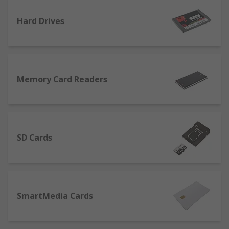
Hard Drives
Memory Card Readers
SD Cards
SmartMedia Cards