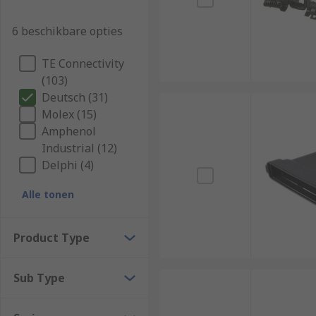
6 beschikbare opties
TE Connectivity
(103)
Deutsch (31)
Molex (15)
Amphenol
Industrial (12)
Delphi (4)
Alle tonen
Product Type
Sub Type