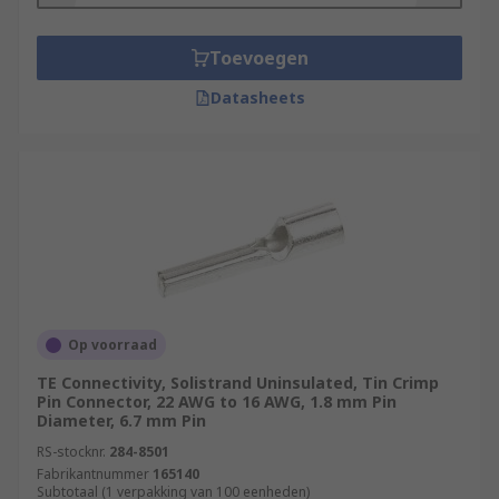
Toevoegen
Datasheets
Op voorraad
TE Connectivity, Solistrand Uninsulated, Tin Crimp
Pin Connector, 22 AWG to 16 AWG, 1.8 mm Pin
Diameter, 6.7 mm Pin
RS-stocknr.
284-8501
Fabrikantnummer
165140
Subtotaal (1 verpakking van 100 eenheden)