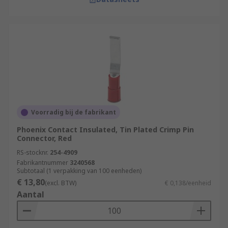
Voorradig bij de fabrikant
Phoenix Contact Insulated, Tin Plated Crimp Pin
Connector, Red
RS-stocknr.
254-4909
Fabrikantnummer
3240568
Subtotaal (1 verpakking van 100 eenheden)
€ 13,80
(excl. BTW)
€ 0,138/eenheid
Aantal