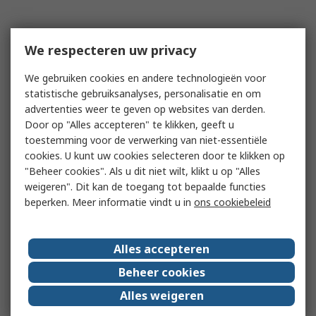
We respecteren uw privacy
We gebruiken cookies en andere technologieën voor
statistische gebruiksanalyses, personalisatie en om
advertenties weer te geven op websites van derden.
Door op "Alles accepteren" te klikken, geeft u
toestemming voor de verwerking van niet-essentiële
cookies. U kunt uw cookies selecteren door te klikken op
"Beheer cookies". Als u dit niet wilt, klikt u op "Alles
weigeren". Dit kan de toegang tot bepaalde functies
beperken. Meer informatie vindt u in
ons cookiebeleid
Alles accepteren
Beheer cookies
Alles weigeren